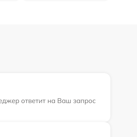
еджер ответит на Ваш запрос