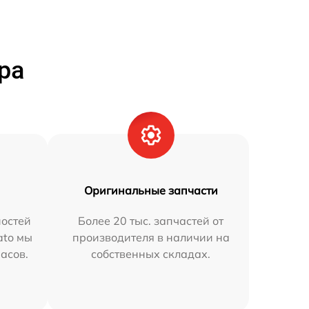
ра
Оригинальные запчасти
остей
Более 20 тыс. запчастей от
ato мы
производителя в наличии на
часов.
собственных складах.