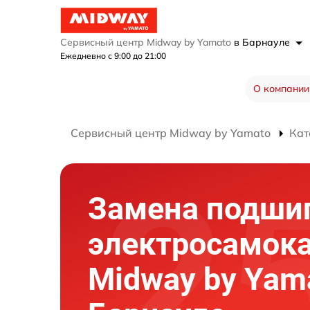
Сервисный центр Midway by Yamato
в Барнауле
Ежедневно с 9:00 до 21:00
О компании
Сервисный центр Midway by Yamato
Кат
Замена подши
электросамок
Midway by Yam