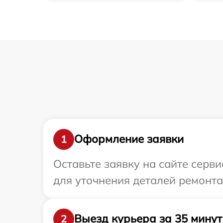
Оформление заявки
1
Оставьте заявку на сайте серв
для уточнения деталей ремонта
Выезд курьера за 35 минут
2