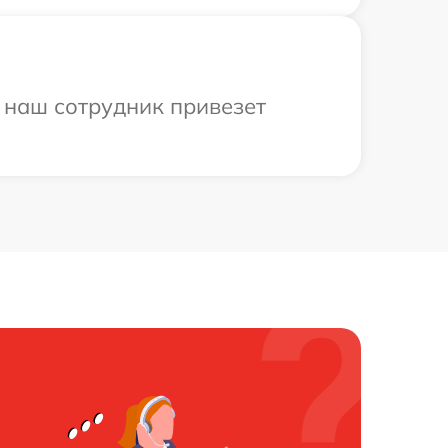
 наш сотрудник привезет