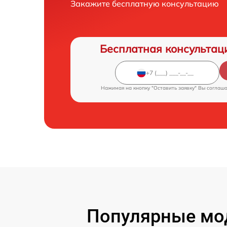
Закажите бесплатную консультацию
Бесплатная консультац
Нажимая на кнопку "Оставить заявку" Вы соглаш
Популярные мод