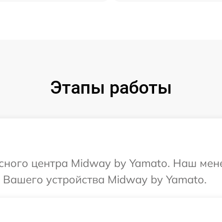
Этапы работы
исного центра Midway by Yamato. Наш мен
 Вашего устройства Midway by Yamato.