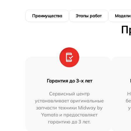
Преимущества
Этапы работ
Модели
П
Гарантия до 3-х лет
Сервисный центр
Н
устанавливает оригинальные
бе
запчасти техники Midway by
у
Yamato и предоставляет
гарантию до 3 лет.