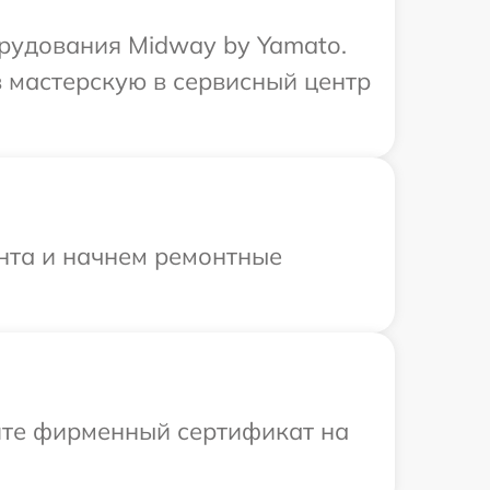
рудования Midway by Yamato.
 мастерскую в сервисный центр
онта и начнем ремонтные
ите фирменный сертификат на