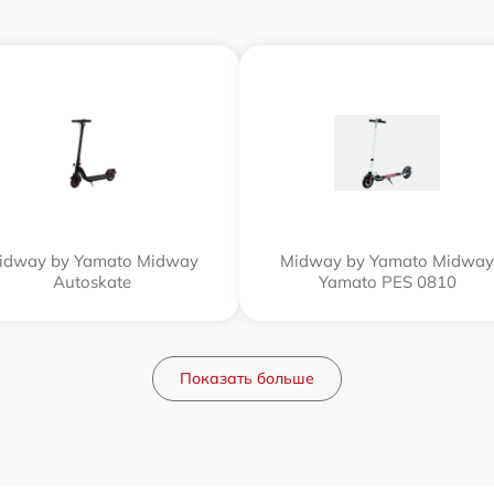
idway by Yamato Midway
Midway by Yamato Midway
Autoskate
Yamato PES 0810
Показать больше