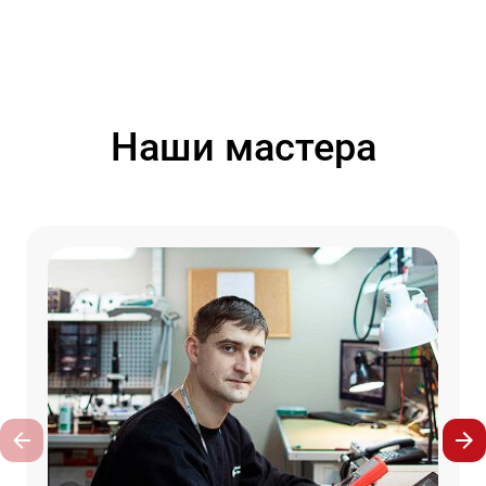
Наши мастера