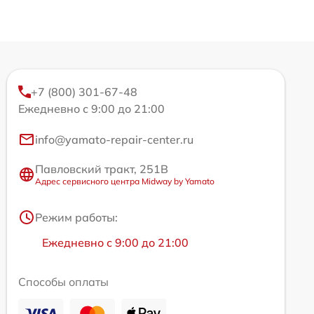
+7 (800) 301-67-48
Ежедневно с 9:00 до 21:00
info@yamato-repair-center.ru
Павловский тракт, 251В
Адрес сервисного центра Midway by Yamato
Режим работы:
Ежедневно с 9:00 до 21:00
Способы оплаты