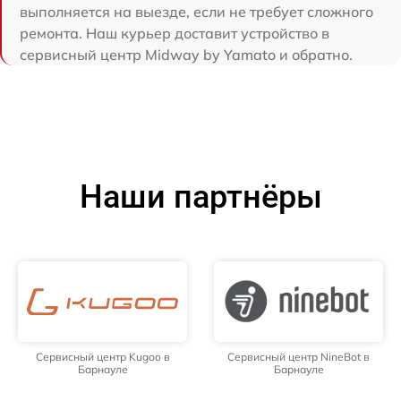
выполняется на выезде, если не требует сложного
ремонта. Наш курьер доставит устройство в
сервисный центр Midway by Yamato и обратно.
Наши партнёры
Сервисный центр Kugoo в
Сервисный центр NineBot в
Барнауле
Барнауле