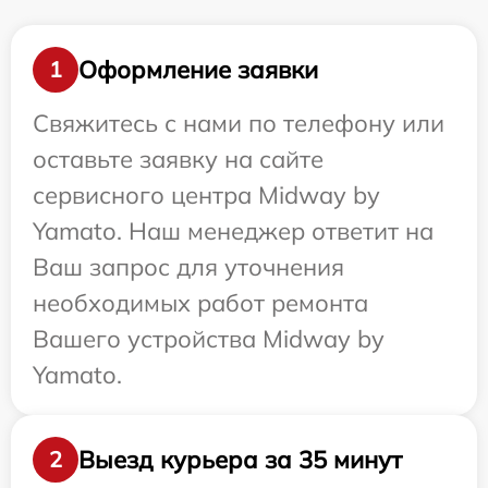
Оформление заявки
1
Свяжитесь с нами по телефону или
оставьте заявку на сайте
сервисного центра Midway by
Yamato. Наш менеджер ответит на
Ваш запрос для уточнения
необходимых работ ремонта
Вашего устройства Midway by
Yamato.
Выезд курьера за 35 минут
2