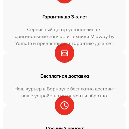
Гарантия до 3-х лет
Сервисный центр устанавливает
оригинальные запчасти техники Midway by
Yamato и предоставляет гарантию до 3 лет.
Бесплатная доставка
Наш курьер в Барнауле бесплатно доставит
ваше устройство на ремонт и обратно.
Срочный ремонт