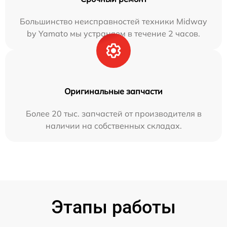
Большинство неисправностей техники Midway
by Yamato мы устраняем в течение 2 часов.
Оригинальные запчасти
Более 20 тыс. запчастей от производителя в
наличии на собственных складах.
Этапы работы