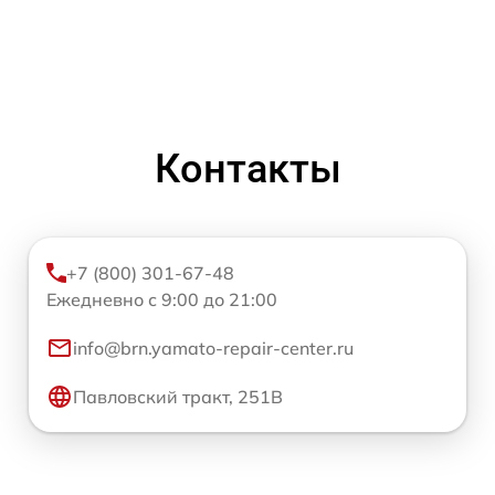
Контакты
+7 (800) 301-67-48
Ежедневно с 9:00 до 21:00
info@brn.yamato-repair-center.ru
Павловский тракт, 251В