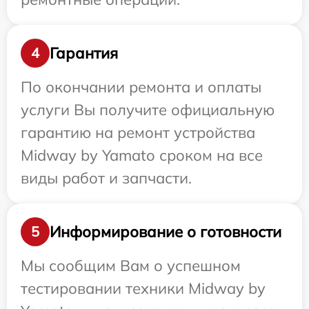
Гарантия
4
По окончании ремонта и оплаты
услуги Вы получите официальную
гарантию на ремонт устройства
Midway by Yamato сроком на все
виды работ и запчасти.
Информирование о готовности
5
Мы сообщим Вам о успешном
тестировании техники Midway by