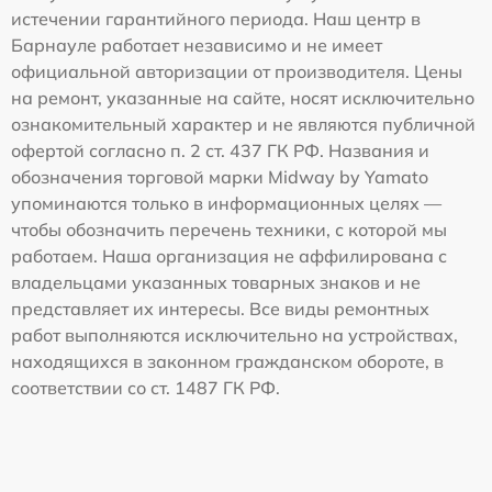
истечении гарантийного периода. Наш центр в
Барнауле работает независимо и не имеет
официальной авторизации от производителя. Цены
на ремонт, указанные на сайте, носят исключительно
ознакомительный характер и не являются публичной
офертой согласно п. 2 ст. 437 ГК РФ. Названия и
обозначения торговой марки Midway by Yamato
упоминаются только в информационных целях —
чтобы обозначить перечень техники, с которой мы
работаем. Наша организация не аффилирована с
владельцами указанных товарных знаков и не
представляет их интересы. Все виды ремонтных
работ выполняются исключительно на устройствах,
находящихся в законном гражданском обороте, в
соответствии со ст. 1487 ГК РФ.