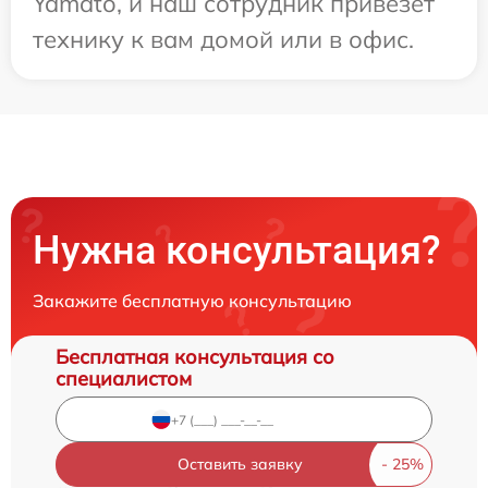
Yamato, и наш сотрудник привезет
технику к вам домой или в офис.
Нужна консультация?
Закажите бесплатную консультацию
Бесплатная консультация со
специалистом
Оставить заявку