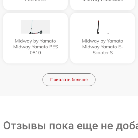
Midway by Yamato
Midway by Yamato
Midway Yamato PES
Midway Yamato E-
0810
Scooter S
Показать больше
Отзывы пока еще не до