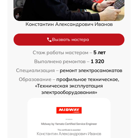
Константин Александрович Иванов
Вызвать мастера
Стаж работы мастером –
5 лет
Выполнено ремонтов –
1 320
Специализация –
ремонт электросамокатов
Образование –
профильное техническое,
«Техническая эксплуатация
электрооборудования»