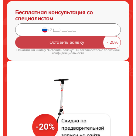
Бесплатная консультация со
специалистом
Оставить заявку
Нажимая на кнопку "Оставить заявку" Вы соглашаетесь c
политикой
конфиденциальности
Скидка по
-20%
предварительной
записи на сайте