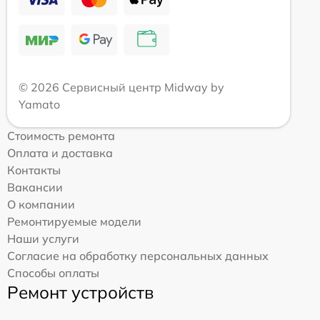
© 2026 Сервисный центр Midway by
Yamato
Стоимость ремонта
Оплата и доставка
Контакты
Вакансии
О компании
Ремонтируемые модели
Наши услуги
Согласие на обработку персональных данных
Способы оплаты
Ремонт устройств