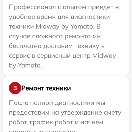
Профессионал с опытом приедет в
удобное время для диагностики
техники Midway by Yamato. В
случае сложного ремонта мы
бесплатно доставим технику в
сервис в сервисный центр Midway
by Yamato.
Ремонт техники
3
После полной диагностики мы
предоставим на утверждение смету
работ, график работ и начнем
ремонтные операции.