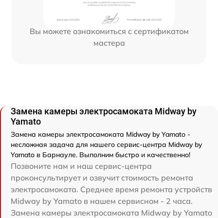
Вы можете ознакомиться с сертификатом
мастера
Замена камеры электросамоката Midway by
Yamato
Замена камеры электросамоката Midway by Yamato -
несложная задача для нашего сервис-центра Midway by
Yamato в Барнауле. Выполним быстро и качественно!
Позвоните нам и наш сервис-центра
проконсультирует и озвучит стоимость ремонта
электросамоката. Среднее время ремонта устройств
Midway by Yamato в нашем сервисном - 2 часа.
Замена камеры электросамоката Midway by Yamato