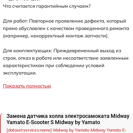
Что считается гарантийным случаем?
Для работ: Повторное проявление дефекта, который
прямо обусловлен с качеством проведенного ремонта
(например, некорректный монтаж запчасти).
Для комплектующих: Преждевременный выход из
строя, отказ в работе или несоответствие заявленным
характеристикам при соблюдении условий
эксплуатации.
Показать полностью
Замена датчика холла электросамоката Midway
Yamato E-Scooter S Midway by Yamato
[dataset:services:name] Midway by Yamato Midway Yamato E-