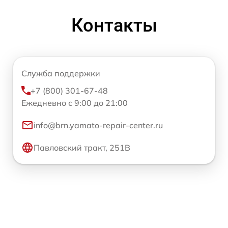
Контакты
Служба поддержки
+7 (800) 301-67-48
Ежедневно с 9:00 до 21:00
info@brn.yamato-repair-center.ru
Павловский тракт, 251В