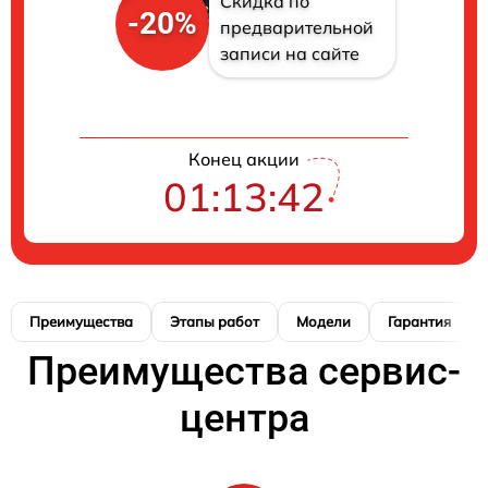
Скидка по
-20%
предварительной
записи на сайте
Конец акции
01:13:42
Преимущества
Этапы работ
Модели
Гарантия
Преимущества сервис-
центра