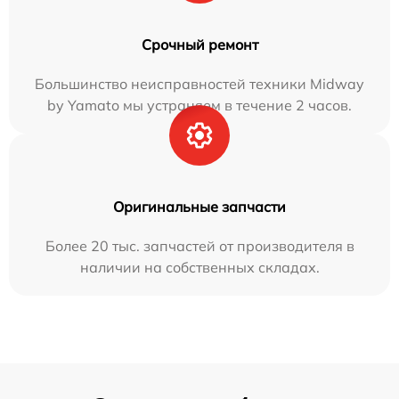
Срочный ремонт
Большинство неисправностей техники Midway
by Yamato мы устраняем в течение 2 часов.
Оригинальные запчасти
Более 20 тыс. запчастей от производителя в
наличии на собственных складах.