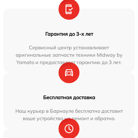
Гарантия до 3-х лет
Сервисный центр устанавливает
оригинальные запчасти техники Midway by
Yamato и предоставляет гарантию до 3 лет.
Бесплатная доставка
Наш курьер в Барнауле бесплатно доставит
ваше устройство на ремонт и обратно.