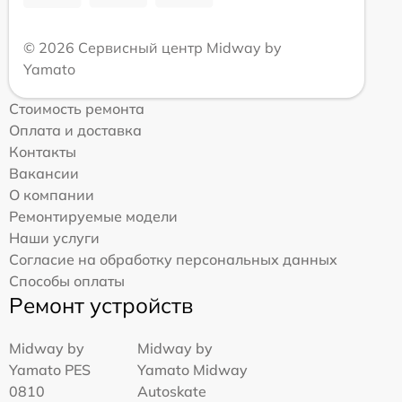
© 2026 Сервисный центр Midway by
Yamato
Стоимость ремонта
Оплата и доставка
Контакты
Вакансии
О компании
Ремонтируемые модели
Наши услуги
Согласие на обработку персональных данных
Способы оплаты
Ремонт устройств
Midway by
Midway by
Yamato PES
Yamato Midway
0810
Autoskate