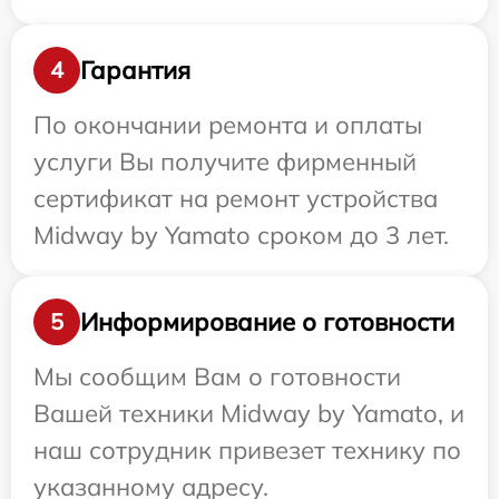
Гарантия
4
По окончании ремонта и оплаты
услуги Вы получите фирменный
сертификат на ремонт устройства
Midway by Yamato сроком до 3 лет.
Информирование о готовности
5
Мы сообщим Вам о готовности
Вашей техники Midway by Yamato, и
наш сотрудник привезет технику по
указанному адресу.