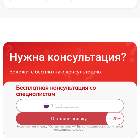
Нужна консультация?
Закажите бесплатную консультацию
Бесплатная консультация со
специалистом
Оставить заявку
Нажимая на кнопку "Оставить заявку" Вы соглашаетесь c
политикой
конфиденциальности