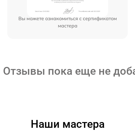
Вы можете ознакомиться с сертификатом
мастера
Отзывы пока еще не до
Наши мастера