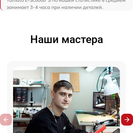
Yamato E-Scooter S по нашей статистике в среднем
занимает 3-4 часа при наличии деталей.
Наши мастера