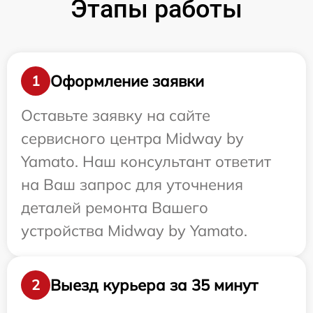
Этапы работы
Оформление заявки
1
Оставьте заявку на сайте
сервисного центра Midway by
Yamato. Наш консультант ответит
на Ваш запрос для уточнения
деталей ремонта Вашего
устройства Midway by Yamato.
Выезд курьера за 35 минут
2