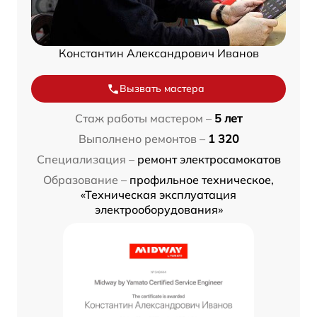
Константин Александрович Иванов
Вызвать мастера
Стаж работы мастером –
5 лет
Выполнено ремонтов –
1 320
Специализация –
ремонт электросамокатов
Образование –
профильное техническое,
«Техническая эксплуатация
электрооборудования»