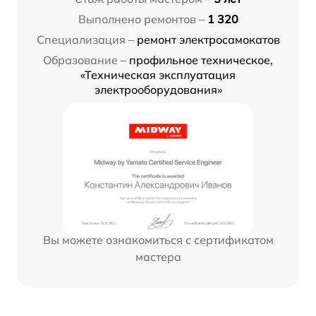
Выполнено ремонтов –
1 320
Специализация –
ремонт электросамокатов
Образование –
профильное техническое,
«Техническая эксплуатация
электрооборудования»
Вы можете ознакомиться с сертификатом
мастера