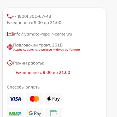
+7 (800) 301-67-48
Ежедневно с 9:00 до 21:00
info@yamato-repair-center.ru
Павловский тракт, 251В
Адрес сервисного центра Midway by Yamato
Режим работы:
Ежедневно с 9:00 до 21:00
Способы оплаты