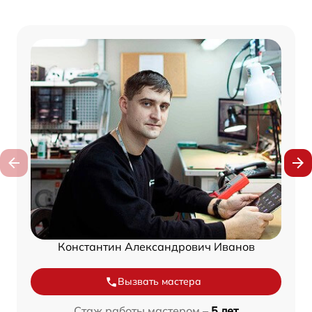
Константин Александрович Иванов
Вызвать мастера
Стаж работы мастером –
5 лет