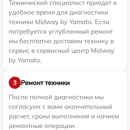
Технический специалист приедет в
удобное время для диагностики
техники Midway by Yamato. Если
потребуется углубленный ремонт
мы бесплатно доставим технику в
сервис в сервисный центр Midway
by Yamato.
Ремонт техники
3
После полной диагностики мы
согласуем с вами окончательный
расчет, сроки выполнения и начнем
ремонтные операции.