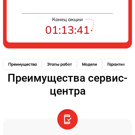
Конец акции
01:13:40
Преимущества
Этапы работ
Модели
Гарантия
Преимущества сервис-
центра