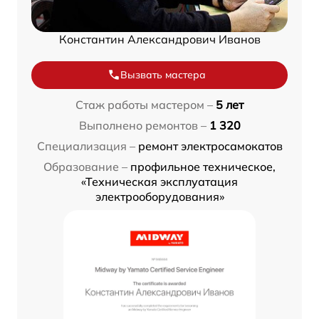
Константин Александрович Иванов
Вызвать мастера
Стаж работы мастером –
5 лет
Выполнено ремонтов –
1 320
Специализация –
ремонт электросамокатов
Образование –
профильное техническое,
«Техническая эксплуатация
электрооборудования»