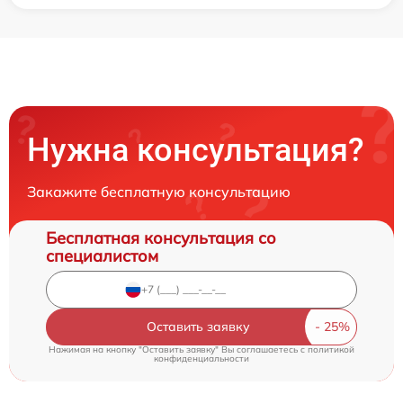
Нужна консультация?
Закажите бесплатную консультацию
Бесплатная консультация со
специалистом
Оставить заявку
Нажимая на кнопку "Оставить заявку" Вы соглашаетесь c
политикой
конфиденциальности