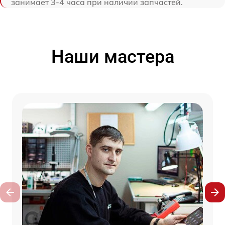
занимает 3-4 часа при наличии запчастей.
Наши мастера