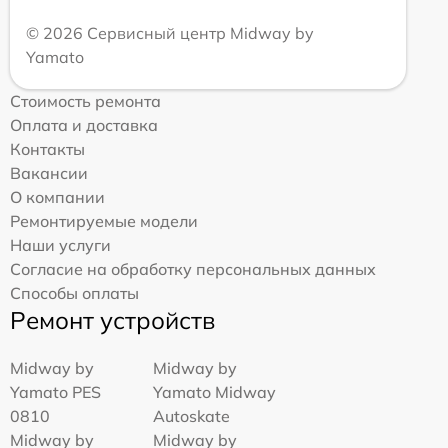
© 2026 Сервисный центр Midway by
Yamato
Стоимость ремонта
Оплата и доставка
Контакты
Вакансии
О компании
Ремонтируемые модели
Наши услуги
Согласие на обработку персональных данных
Способы оплаты
Ремонт устройств
Midway by
Midway by
Yamato PES
Yamato Midway
0810
Autoskate
Midway by
Midway by