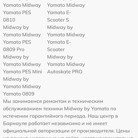
Yamato Midway
Yamato Midway
Yamato PES
Yamato E-
0810
Scooter S
Midway by
Midway by
Yamato Midway
Yamato Midway
Yamato PES
Yamato E-
0809 Pro
Scooter
Midway by
Midway by
Yamato Midway
Yamato Midway
Yamato PES Mini
Autoskate PRO
Midway by
Yamato Midway
Yamato 0809
Мы занимаемся ремонтом и техническим
обслуживанием техники Midway by Yamato по
истечении гарантийного периода. Наш центр в
Барнауле работает независимо и не имеет
официальной авторизации от производителя. Цены