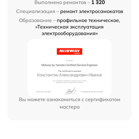
Выполнено ремонтов –
1 320
Специализация –
ремонт электросамокатов
Образование –
профильное техническое,
«Техническая эксплуатация
электрооборудования»
Вы можете ознакомиться с сертификатом
мастера