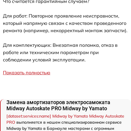
Что считается гарантийным случаем?
Для работ: Повторное проявление неисправности,
который напрямую связан с качеством проведенного
ремонта (например, некорректный монтаж запчасти).
Для комплектующих: Внезапная поломка, отказ в
работе или техническим параметрам при
соблюдении условий эксплуатации.
Показать полностью
Замена амортизаторов электросамоката
Midway Autoskate PRO Midway by Yamato
[dataset:services:name] Midway by Yamato Midway Autoskate
PRO
выполняется в нашем специализированном сервисе
Midway by Yamato в Барнауле мастерами с огромным