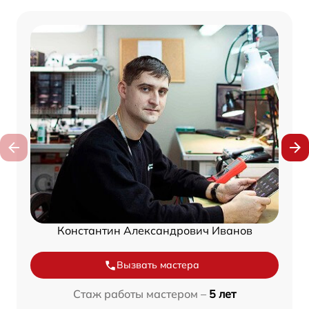
Константин Александрович Иванов
Вызвать мастера
Стаж работы мастером –
5 лет