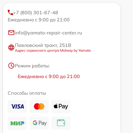
+7 (800) 301-67-48
Ежедневно с 9:00 до 21:00
info@yamato-repair-center.ru
Павловский тракт, 251В
Адрес сервисного центра Midway by Yamato
Режим работы:
Ежедневно с 9:00 до 21:00
Способы оплаты