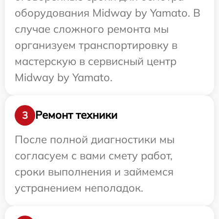
оборудования Midway by Yamato. В
случае сложного ремонта мы
организуем транспортировку в
мастерскую в сервисный центр
Midway by Yamato.
Ремонт техники
3
После полной диагностики мы
согласуем с вами смету работ,
сроки выполнения и займемся
устранением неполадок.