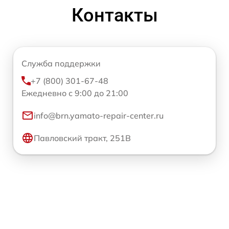
Контакты
Служба поддержки
+7 (800) 301-67-48
Ежедневно с 9:00 до 21:00
info@brn.yamato-repair-center.ru
Павловский тракт, 251В