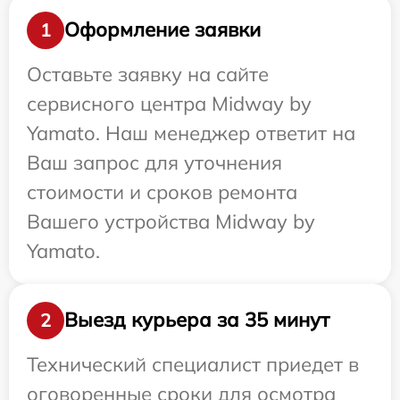
Оформление заявки
1
Оставьте заявку на сайте
сервисного центра Midway by
Yamato. Наш менеджер ответит на
Ваш запрос для уточнения
стоимости и сроков ремонта
Вашего устройства Midway by
Yamato.
Выезд курьера за 35 минут
2
Технический специалист приедет в
оговоренные сроки для осмотра