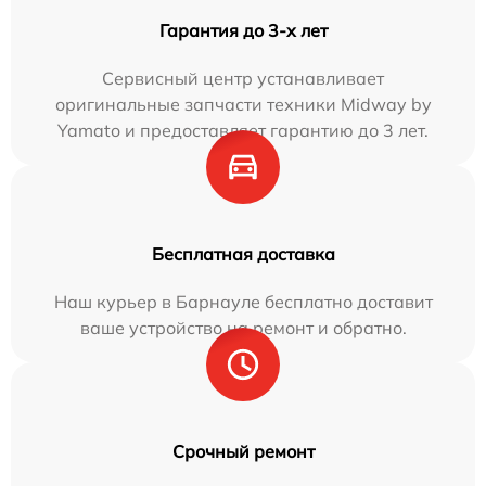
Гарантия до 3-х лет
Сервисный центр устанавливает
оригинальные запчасти техники Midway by
Yamato и предоставляет гарантию до 3 лет.
Бесплатная доставка
Наш курьер в Барнауле бесплатно доставит
ваше устройство на ремонт и обратно.
Срочный ремонт