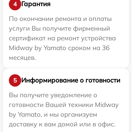
Гарантия
4
По окончании ремонта и оплаты
услуги Вы получите фирменный
сертификат на ремонт устройства
Midway by Yamato сроком на 36
месяцев.
Информирование о готовности
5
Вы получите уведомление о
готовности Вашей техники Midway
by Yamato, и мы организуем
доставку к вам домой или в офис.