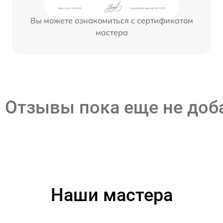
Вы можете ознакомиться с сертификатом
мастера
Отзывы пока еще не до
Наши мастера