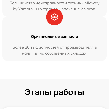
Большинство неисправностей техники Midway
by Yamato мы устраняем в течение 2 часов.
Оригинальные запчасти
Более 20 тыс. запчастей от производителя в
наличии на собственных складах.
Этапы работы